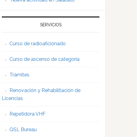
SERVICIOS
Curso de radioaficionado
Curso de ascenso de categoria
Trámites
Renovación y Rehabilitación de
Licencias
Repetidora VHF
QSL Bureau