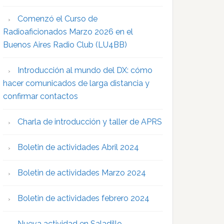
Comenzó el Curso de
Radioaficionados Marzo 2026 en el
Buenos Aires Radio Club (LU4BB)
Introducción al mundo del DX: cómo
hacer comunicados de larga distancia y
confirmar contactos
Charla de introducción y taller de APRS
Boletin de actividades Abril 2024
Boletin de actividades Marzo 2024
Boletin de actividades febrero 2024
Nueva actividad en Saladillo