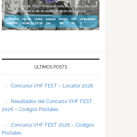
ULTIMOS POSTS
Concurso VHF FEST – Locator 2026
Resultados del Concurso VHF FEST
2026 – Códigos Postales
Concurso VHF FEST 2026 – Codigos
Postales