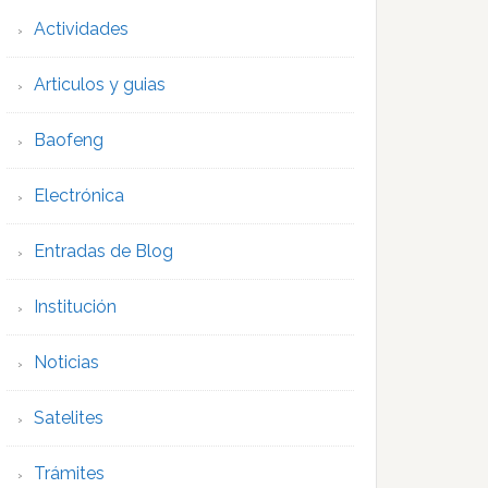
Actividades
Articulos y guias
Baofeng
Electrónica
Entradas de Blog
Institución
Noticias
Satelites
Trámites