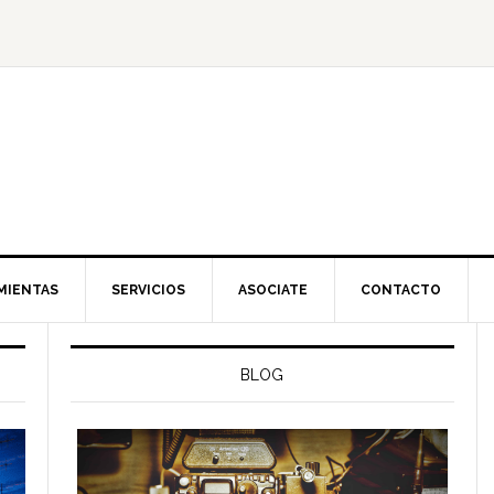
MIENTAS
SERVICIOS
ASOCIATE
CONTACTO
BLOG