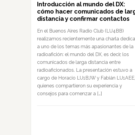
Introducción al mundo del DX:
cómo hacer comunicados de lar
distancia y confirmar contactos
En el Buenos Aires Radio Club (LU4BB)
realizamos recientemente una charla dedic
a uno de los temas más apasionantes de la
radioafición: el mundo del DX, es decir, los
comunicados de larga distancia entre
radioaficionados. La presentación estuvo a
cargo de Horacio LU1BJW y Fabián LU1AEE
quienes compartieron su experiencia y
consejos para comenzar a […]