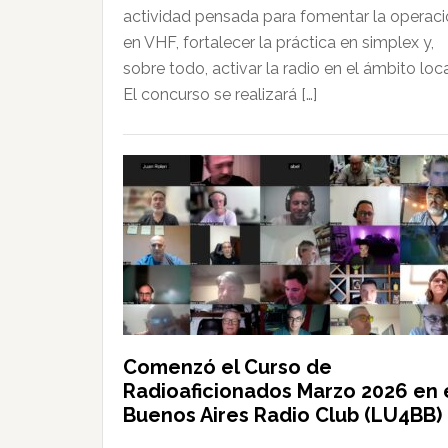
actividad pensada para fomentar la operac
en VHF, fortalecer la práctica en simplex y,
sobre todo, activar la radio en el ámbito loca
El concurso se realizará […]
Comenzó el Curso de
Radioaficionados Marzo 2026 en 
Buenos Aires Radio Club (LU4BB)