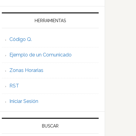
HERRAMIENTAS
Código Q.
Ejemplo de un Comunicado
Zonas Horarias
RST
Iniciar Sesión
BUSCAR