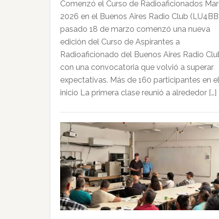
Comenzó el Curso de Radioaficionados Ma
2026 en el Buenos Aires Radio Club (LU4BB)
pasado 18 de marzo comenzó una nueva
edición del Curso de Aspirantes a
Radioaficionado del Buenos Aires Radio Clu
con una convocatoria que volvió a superar
expectativas. Más de 160 participantes en e
inicio La primera clase reunió a alrededor […]