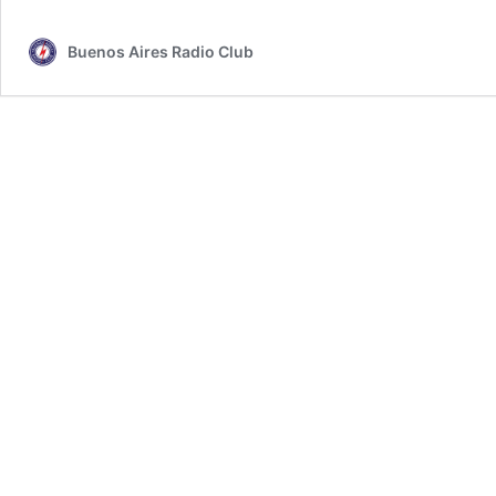
Buenos Aires Radio Club